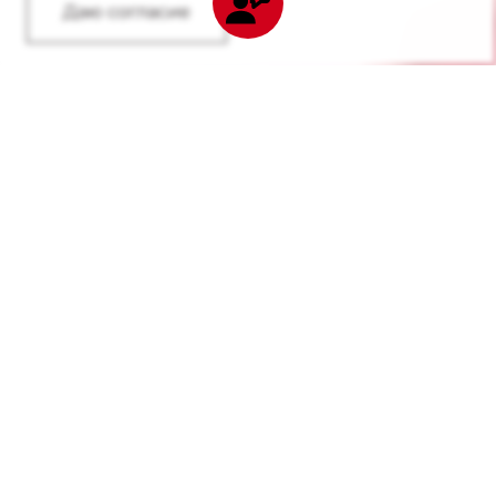
Даю согласие