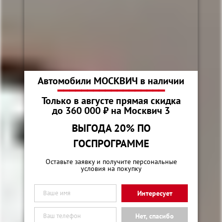
Автомобили МОСКВИЧ в наличии
━━━━━━━━━━━━━━━━━━
Только в августе прямая скидка
до 360 000 ₽ на Москвич 3
ВЫГОДА 20% ПО
ГОСПРОГРАММЕ
Оставьте заявку и получите персональные
условия на покупку
Интересует
Нет, спасибо