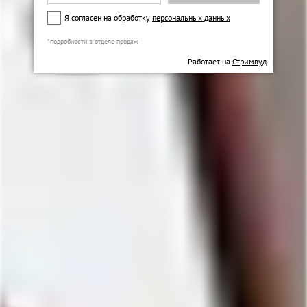
Я согласен на обработку
персональных данных
*подробности в отделе продаж
Работает на
Стримвуд