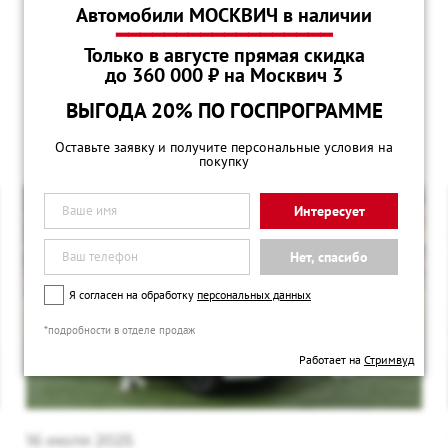
Автомобили МОСКВИЧ в наличии
━━━━━━━━━━━━━━━━━━
Только в августе прямая скидка
до 360 000 ₽ на Москвич 3
ВЫГОДА 20% ПО ГОСПРОГРАММЕ
Оставьте заявку и получите персональные условия на
покупку
Интересует
Нет, спасибо
Я согласен на обработку
персональных данных
*подробности в отделе продаж
Работает на
Стримвуд
16 июля 2025